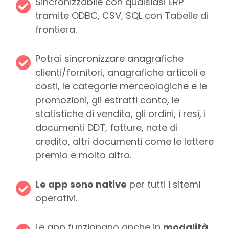
Sincronizzabile con qualsiasi ERP
tramite ODBC, CSV, SQL con Tabelle di
frontiera.
Potrai sincronizzare anagrafiche
clienti/fornitori, anagrafiche articoli e
costi, le categorie merceologiche e le
promozioni, gli estratti conto, le
statistiche di vendita, gli ordini, i resi, i
documenti DDT, fatture, note di
credito, altri documenti come le lettere
premio e molto altro.
Le app sono native
per tutti i sitemi
operativi.
Le app funzionano anche in
modalità