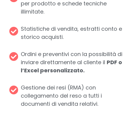
per prodotto e schede tecniche
illimitate.
Statistiche di vendita, estratti conto e
storico acquisti.
Ordini e preventivi con la possibilità di
inviare direttamente al cliente il
PDF o
l’Excel personalizzato.
Gestione dei resi (RMA) con
collegamento del reso a tutti i
documenti di vendita relativi.