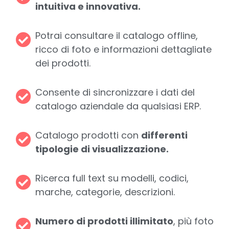
intuitiva e innovativa.
Potrai consultare il catalogo offline,
ricco di foto e informazioni dettagliate
dei prodotti.
Consente di sincronizzare i dati del
catalogo aziendale da qualsiasi ERP.
Catalogo prodotti con
differenti
tipologie di visualizzazione.
Ricerca full text su modelli, codici,
marche, categorie, descrizioni.
Numero di prodotti illimitato
, più foto