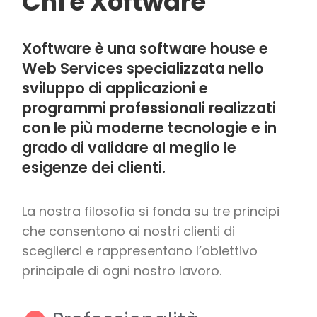
Chi è Xoftware
Xoftware è una software house e
Web Services specializzata nello
sviluppo di applicazioni e
programmi professionali realizzati
con le più moderne tecnologie e in
grado di validare al meglio le
esigenze dei clienti.
La nostra filosofia si fonda su tre principi
che consentono ai nostri clienti di
sceglierci e rappresentano l’obiettivo
principale di ogni nostro lavoro.