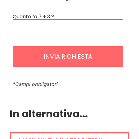
Quanto fa 7 + 3 ?
*Campi obbligatori
In alternativa...