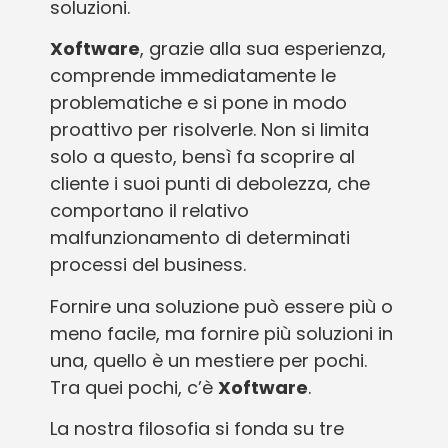
soluzioni.
Xoftware
, grazie alla sua esperienza,
comprende immediatamente le
problematiche e si pone in modo
proattivo per risolverle. Non si limita
solo a questo, bensì fa scoprire al
cliente i suoi punti di debolezza, che
comportano il relativo
malfunzionamento di determinati
processi del business.
Fornire una soluzione può essere più o
meno facile, ma fornire più soluzioni in
una, quello è un mestiere per pochi.
Tra quei pochi, c’è
Xoftware
.
La nostra filosofia si fonda su tre