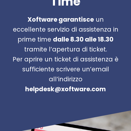
Time
Xoftware garantisce
un
eccellente servizio di assistenza in
prime time
dalle 8.30 alle 18.30
tramite l’apertura di ticket.
Per aprire un ticket di assistenza è
sufficiente scrivere un’email
all’indirizzo
helpdesk@xoftware.com