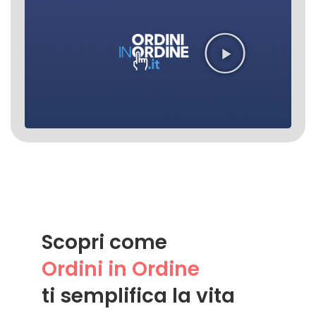
Scopri come
Ordini in Ordine
ti semplifica la vita