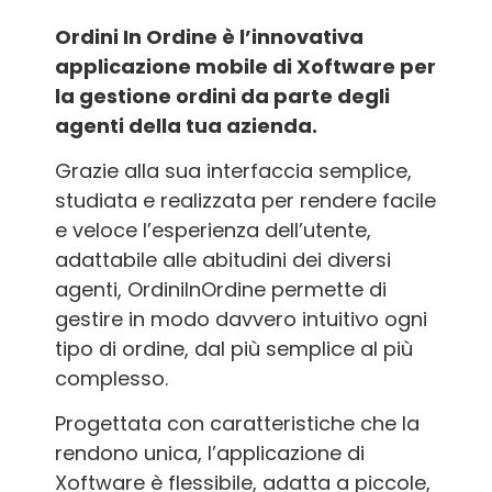
Ordini In Ordine è l’innovativa
applicazione mobile di Xoftware per
la gestione ordini da parte degli
agenti della tua azienda.
Grazie alla sua interfaccia semplice,
studiata e realizzata per rendere facile
e veloce l’esperienza dell’utente,
adattabile alle abitudini dei diversi
agenti, OrdiniInOrdine permette di
gestire in modo davvero intuitivo ogni
tipo di ordine, dal più semplice al più
complesso.
Progettata con caratteristiche che la
rendono unica, l’applicazione di
Xoftware è flessibile, adatta a piccole,