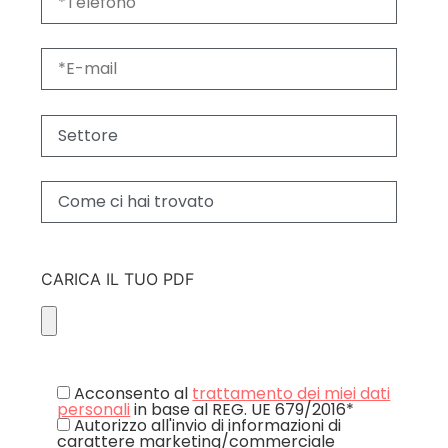
CARICA IL TUO PDF
Acconsento al
trattamento dei miei dati
personali
in base al REG. UE 679/2016*
Autorizzo all'invio di informazioni di
carattere marketing/commerciale