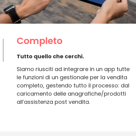
Completo
Tutto quello che cerchi.
Siamo riusciti ad integrare in un app tutte
le funzioni di un gestionale per la vendita
completo, gestendo tutto il processo: dal
caricamento delle anagrafiche/prodotti
all’assistenza post vendita.