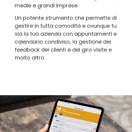
medie e grandi imprese.
Un potente strumento che permette di
gestire in tutta comodità e ovunque tu
sia la tua azienda con appuntamenti e
calendario condiviso, la gestione dei
feedback dei clienti e del giro visite e
molto altro.