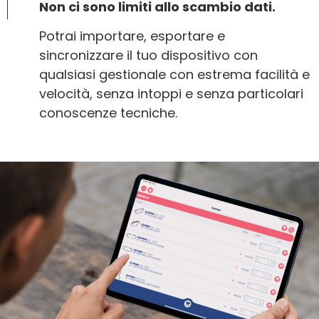
Non ci sono limiti allo scambio dati.
Potrai importare, esportare e
sincronizzare il tuo dispositivo con
qualsiasi gestionale con estrema facilità e
velocità, senza intoppi e senza particolari
conoscenze tecniche.