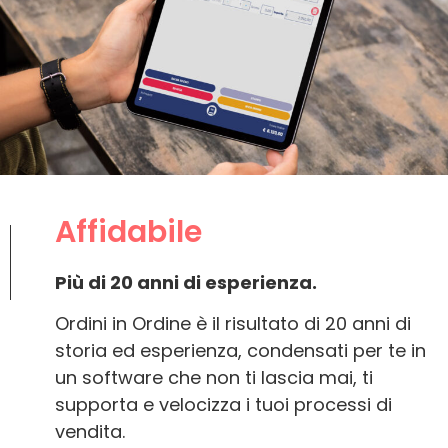
Affidabile
Più di 20 anni di esperienza.
Ordini in Ordine è il risultato di 20 anni di
storia ed esperienza, condensati per te in
un software che non ti lascia mai, ti
supporta e velocizza i tuoi processi di
vendita.