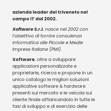
azienda leader del triveneto nel
campo IT dal 2002.
Xoftware S.r.l.
nasce nel 2002 con
l’obiettivo di fornire consulenza
informatica alle Piccole e Medie
Imprese Italiane (PMI).
Xoftware
, oltre a sviluppare
applicazioni personalizzate e
proprietarie, ricerca e propone in un
unico catalogo le migliori soluzioni
applicative software & hardware
presenti sul mercato e le veicola sul
cliente finale affiancandolo in tutte le
fasi di sviluppo e di esercizio delle