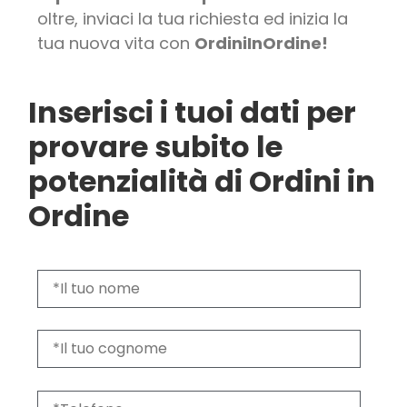
oltre, inviaci la tua richiesta ed inizia la
tua nuova vita con
OrdiniInOrdine!
Inserisci i tuoi dati per
provare subito le
potenzialità di Ordini in
Ordine