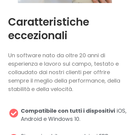
Caratteristiche
eccezionali
Un software nato da oltre 20 anni di
esperienza e lavoro sul campo, testato e
collaudato dai nostri clienti per offrire
sempre il meglio della performance, della
stabilità e della velocità.
Compatibile con tutti i dispositivi
iOS,
Android e Windows 10.