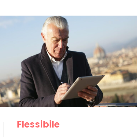
Flessibile