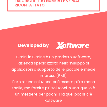
LASCIACI IL TUO NUMERO E VERRAI
RICONTATTATO
Ordini in Ordine è un prodotto Xoftware,
azienda specializzata nello sviluppo di
applicazoni a supporto delle piccole e medie
imprese (PMI).
Fornire una soluzione può essere più o meno
facile, ma fornire più soluzioni in una, quello è
un mestiere per pochi. Tra quei pochi, c’è
Xoftware.