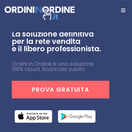
La soluzione definitiva
per la rete vendita
e il libero professionista.
Ordini In Ordine è una soluzione
100% cloud. Scaricala subito.
PROVA GRATUITA