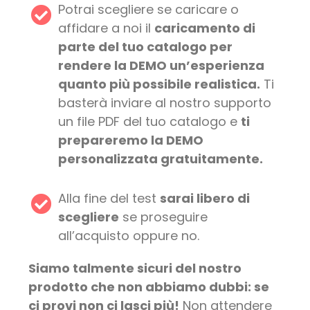
Potrai scegliere se caricare o
affidare a noi il
caricamento di
parte del tuo catalogo per
rendere la DEMO un’esperienza
quanto più possibile realistica.
Ti
basterà inviare al nostro supporto
un file PDF del tuo catalogo e
ti
prepareremo la DEMO
personalizzata gratuitamente.
Alla fine del test
sarai libero di
scegliere
se proseguire
all’acquisto oppure no.
Siamo talmente sicuri del nostro
prodotto che non abbiamo dubbi: se
ci provi non ci lasci più!
Non attendere