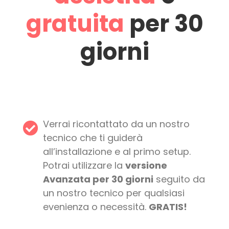
gratuita
per 30
giorni
Verrai ricontattato da un nostro
tecnico che ti guiderà
all’installazione e al primo setup.
Potrai utilizzare la
versione
Avanzata per 30 giorni
seguito da
un nostro tecnico per qualsiasi
evenienza o necessità.
GRATIS!