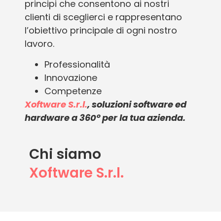
principi che consentono ai nostri
clienti di sceglierci e rappresentano
l’obiettivo principale di ogni nostro
lavoro.
Professionalità
Innovazione
Competenze
Xoftware S.r.l.
, soluzioni software ed
hardware a 360° per la tua azienda.
Chi siamo
Xoftware S.r.l.