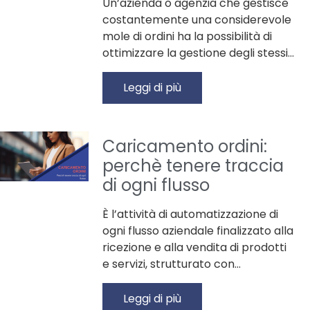
Un’azienda o agenzia che gestisce
costantemente una considerevole
mole di ordini ha la possibilità di
ottimizzare la gestione degli stessi…
Leggi di più
Caricamento ordini:
perchè tenere traccia
di ogni flusso
È l’attività di automatizzazione di
ogni flusso aziendale finalizzato alla
ricezione e alla vendita di prodotti
e servizi, strutturato con…
Leggi di più