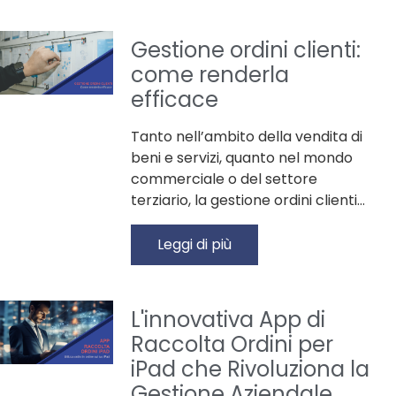
Gestione ordini clienti:
come renderla
efficace
Tanto nell’ambito della vendita di
beni e servizi, quanto nel mondo
commerciale o del settore
terziario, la gestione ordini clienti…
Leggi di più
L'innovativa App di
Raccolta Ordini per
iPad che Rivoluziona la
Gestione Aziendale