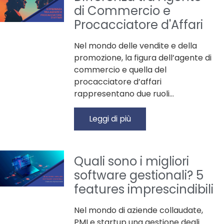
di Commercio e
Procacciatore d'Affari
Nel mondo delle vendite e della
promozione, la figura dell’agente di
commercio e quella del
procacciatore d’affari
rappresentano due ruoli…
Leggi di più
Quali sono i migliori
software gestionali? 5
features imprescindibili
Nel mondo di aziende collaudate,
PMI e startup una gestione degli