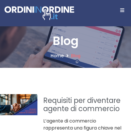
Blog
Home
Blog
Requisiti per diventare
agente di commercio
L’agente di commercio
rappresenta una figura chiave nel