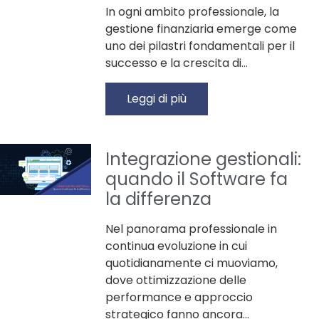
In ogni ambito professionale, la
gestione finanziaria emerge come
uno dei pilastri fondamentali per il
successo e la crescita di…
Leggi di più
Integrazione gestionali:
quando il Software fa
la differenza
Nel panorama professionale in
continua evoluzione in cui
quotidianamente ci muoviamo,
dove ottimizzazione delle
performance e approccio
strategico fanno ancora…