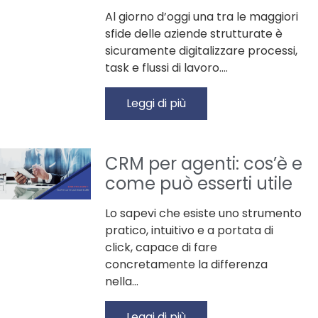
Al giorno d’oggi una tra le maggiori
sfide delle aziende strutturate è
sicuramente digitalizzare processi,
task e flussi di lavoro.…
Leggi di più
CRM per agenti: cos’è e
come può esserti utile
Lo sapevi che esiste uno strumento
pratico, intuitivo e a portata di
click, capace di fare
concretamente la differenza
nella…
Leggi di più