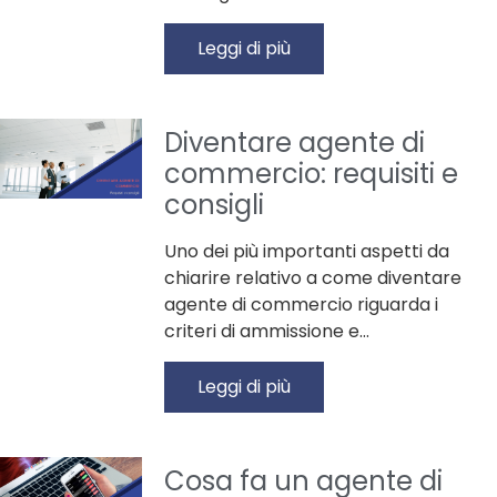
Leggi di più
Diventare agente di
commercio: requisiti e
consigli
Uno dei più importanti aspetti da
chiarire relativo a come diventare
agente di commercio riguarda i
criteri di ammissione e…
Leggi di più
Cosa fa un agente di