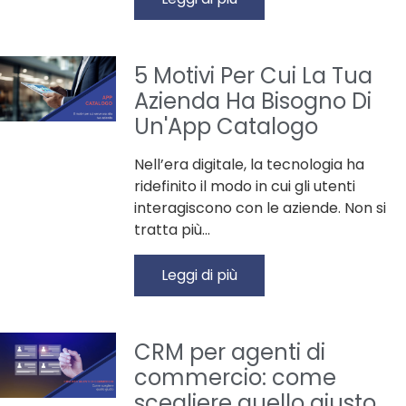
5 Motivi Per Cui La Tua
Azienda Ha Bisogno Di
Un'App Catalogo
Nell’era digitale, la tecnologia ha
ridefinito il modo in cui gli utenti
interagiscono con le aziende. Non si
tratta più…
Leggi di più
CRM per agenti di
commercio: come
scegliere quello giusto