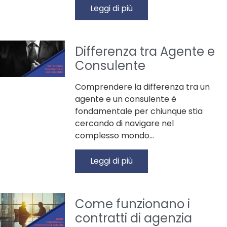
Leggi di più
Differenza tra Agente e
Consulente
Comprendere la differenza tra un
agente e un consulente è
fondamentale per chiunque stia
cercando di navigare nel
complesso mondo…
Leggi di più
Come funzionano i
contratti di agenzia