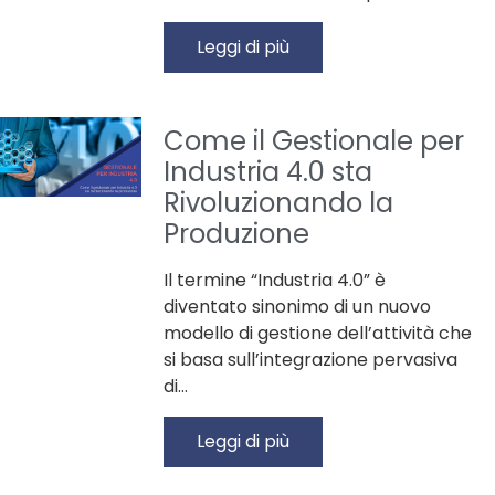
Leggi di più
Come il Gestionale per
Industria 4.0 sta
Rivoluzionando la
Produzione
Il termine “Industria 4.0” è
diventato sinonimo di un nuovo
modello di gestione dell’attività che
si basa sull’integrazione pervasiva
di…
Leggi di più