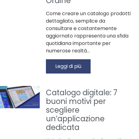
Ordine
Come creare un catalogo prodotti
dettagliato, semplice da
consultare e costantemente
aggiornato rappresenta una sfida
quotidiana importante per
numerose realtà…
Leggi di più
Catalogo digitale: 7
buoni motivi per
scegliere
un’applicazione
dedicata