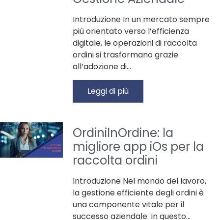
Introduzione In un mercato sempre
più orientato verso l’efficienza
digitale, le operazioni di raccolta
ordini si trasformano grazie
all’adozione di…
Leggi di più
OrdiniInOrdine: la
migliore app iOs per la
raccolta ordini
Introduzione Nel mondo del lavoro,
la gestione efficiente degli ordini è
una componente vitale per il
successo aziendale. In questo…