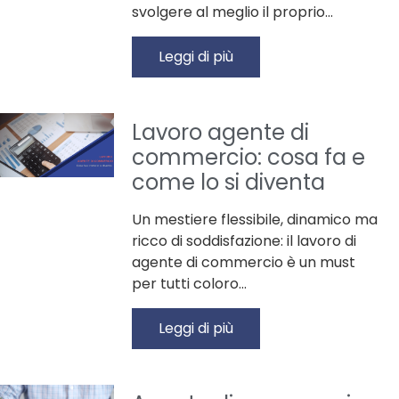
svolgere al meglio il proprio…
Leggi di più
Lavoro agente di
commercio: cosa fa e
come lo si diventa
Un mestiere flessibile, dinamico ma
ricco di soddisfazione: il lavoro di
agente di commercio è un must
per tutti coloro…
Leggi di più