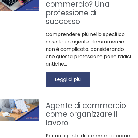
commercio? Una
professione di
successo
Comprendere più nello specifico
cosa fa un agente di commercio
non è complicato, considerando
che questa professione pone radici
antiche…
Leggi di più
Agente di commercio
come organizzare il
lavoro
Per un agente di commercio come