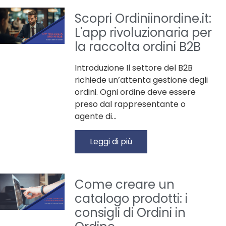
Scopri Ordiniinordine.it:
L'app rivoluzionaria per
la raccolta ordini B2B
Introduzione Il settore del B2B
richiede un’attenta gestione degli
ordini. Ogni ordine deve essere
preso dal rappresentante o
agente di…
Leggi di più
Come creare un
catalogo prodotti: i
consigli di Ordini in