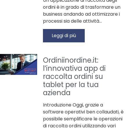
Un’applicazione di raccolta degli
ordini è in grado di trasformare un
business andando ad ottimizzare i
processi sia delle attività…
Leggi di più
Ordiniinordine.it:
l’innovativa app di
raccolta ordini su
tablet per la tua
azienda
Introduzione Oggi, grazie a
software operativi ben collaudati, è
possibile semplificare le operazioni
di raccolta ordini utilizzando vari