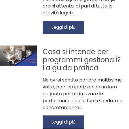
ordini attenta, al pari di tutte le
attività legate…
Leggi di più
Cosa si intende per
programmi gestionali?
La guida pratica
Ne avrai sentito parlare moltissime
volte, persino ipotizzando un loro
acquisto per ottimizzare le
performance della tua azienda, ma
concretamente…
Leggi di più