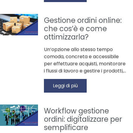
Gestione ordini online:
che cos’è e come
ottimizzarla?
Un’opzione allo stesso tempo
comoda, concreta e accessibile
per effettuare acquisti, monitorare
i flussi di lavoro e gestire i prodotti,…
Leggi di più
Workflow gestione
ordini: digitalizzare per
semplificare