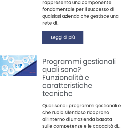
rappresenta una componente
fondamentale per il successo di
qualsiasi azienda che gestisce una
rete di…
Leggi di più
Programmi gestionali
quali sono?
Funzionalità e
caratteristiche
tecniche
Quali sono i programmi gestionali e
che ruolo silenzioso ricoprono
all’interno di un’azienda basata
sulle competenze e le capacità di…