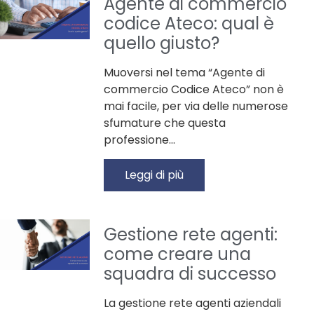
Agente di commercio
codice Ateco: qual è
quello giusto?
Muoversi nel tema “Agente di
commercio Codice Ateco” non è
mai facile, per via delle numerose
sfumature che questa
professione…
Leggi di più
Gestione rete agenti:
come creare una
squadra di successo
La gestione rete agenti aziendali