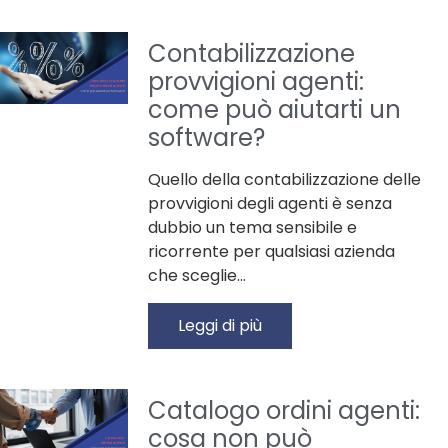
Contabilizzazione
provvigioni agenti:
come può aiutarti un
software?
Quello della contabilizzazione delle
provvigioni degli agenti è senza
dubbio un tema sensibile e
ricorrente per qualsiasi azienda
che sceglie…
Leggi di più
Catalogo ordini agenti:
cosa non può