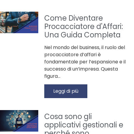
Come Diventare
Procacciatore d'Affari:
Una Guida Completa
Nel mondo del business, il ruolo del
procacciatore d’affari è
fondamentale per l’espansione e il
successo di un’impresa. Questa
figura…
Leggi di più
Cosa sono gli
applicativi gestionali e
perché sono