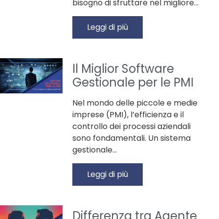
bisogno di sfruttare nel migliore…
Leggi di più
Il Miglior Software
Gestionale per le PMI
Nel mondo delle piccole e medie
imprese (PMI), l’efficienza e il
controllo dei processi aziendali
sono fondamentali. Un sistema
gestionale…
Leggi di più
Differenza tra Agente