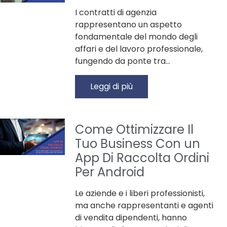
I contratti di agenzia
rappresentano un aspetto
fondamentale del mondo degli
affari e del lavoro professionale,
fungendo da ponte tra…
Leggi di più
Come Ottimizzare Il
Tuo Business Con un
App Di Raccolta Ordini
Per Android
Le aziende e i liberi professionisti,
ma anche rappresentanti e agenti
di vendita dipendenti, hanno