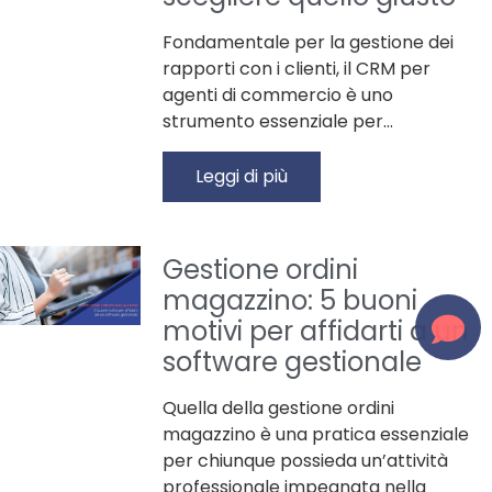
Fondamentale per la gestione dei
rapporti con i clienti, il CRM per
agenti di commercio è uno
strumento essenziale per…
Leggi di più
Gestione ordini
magazzino: 5 buoni
motivi per affidarti a un
software gestionale
Quella della gestione ordini
magazzino è una pratica essenziale
per chiunque possieda un’attività
professionale impegnata nella