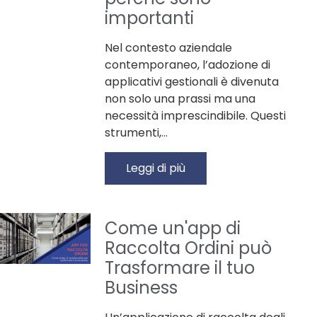
importanti
Nel contesto aziendale
contemporaneo, l’adozione di
applicativi gestionali è divenuta
non solo una prassi ma una
necessità imprescindibile. Questi
strumenti,…
Leggi di più
Come un'app di
Raccolta Ordini può
Trasformare il tuo
Business