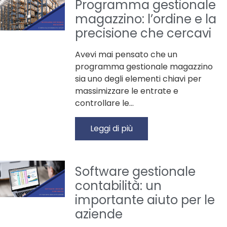
Programma gestionale
magazzino: l’ordine e la
precisione che cercavi
Avevi mai pensato che un
programma gestionale magazzino
sia uno degli elementi chiavi per
massimizzare le entrate e
controllare le…
Leggi di più
Software gestionale
contabilità: un
importante aiuto per le
aziende