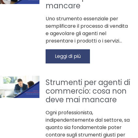
mancare
Uno strumento essenziale per
semplificare il processo di vendita
e agevolare gli agenti nel
presentare i prodotti o i servizi…
Leggi di più
Strumenti per agenti di
commercio: cosa non
deve mai mancare
Ogni professionista,
indipendentemente dal settore, sa
quanto sia fondamentale poter
contare sugli strumenti giusti per