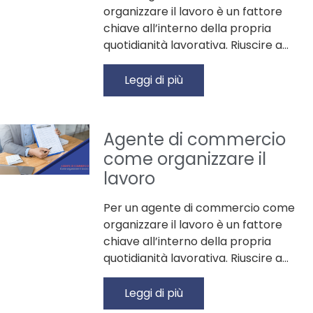
organizzare il lavoro è un fattore
chiave all’interno della propria
quotidianità lavorativa. Riuscire a…
Leggi di più
Agente di commercio
come organizzare il
lavoro
Per un agente di commercio come
organizzare il lavoro è un fattore
chiave all’interno della propria
quotidianità lavorativa. Riuscire a…
Leggi di più