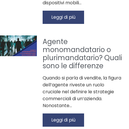
dispositivi mobili…
Leggi di più
Agente
monomandatario o
plurimandatario? Quali
sono le differenze
Quando si parla di vendite, la figura
dell’agente riveste un ruolo
cruciale nel definire le strategie
commerciali di un’azienda.
Nonostante…
Leggi di più