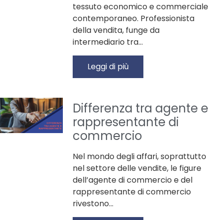
tessuto economico e commerciale
contemporaneo. Professionista
della vendita, funge da
intermediario tra…
Leggi di più
Differenza tra agente e
rappresentante di
commercio
Nel mondo degli affari, soprattutto
nel settore delle vendite, le figure
dell’agente di commercio e del
rappresentante di commercio
rivestono…