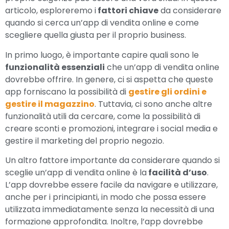
articolo, esploreremo i
fattori chiave
da considerare
quando si cerca un’app di vendita online e come
scegliere quella giusta per il proprio business.
In primo luogo, è importante capire quali sono le
funzionalità essenziali
che un’app di vendita online
dovrebbe offrire. In genere, ci si aspetta che queste
app forniscano la possibilità di
gestire gli ordini e
gestire il magazzino
. Tuttavia, ci sono anche altre
funzionalità utili da cercare, come la possibilità di
creare sconti e promozioni, integrare i social media e
gestire il marketing del proprio negozio.
Un altro fattore importante da considerare quando si
sceglie un’app di vendita online è la
facilità d’uso
.
L’app dovrebbe essere facile da navigare e utilizzare,
anche per i principianti, in modo che possa essere
utilizzata immediatamente senza la necessità di una
formazione approfondita. Inoltre, l’app dovrebbe