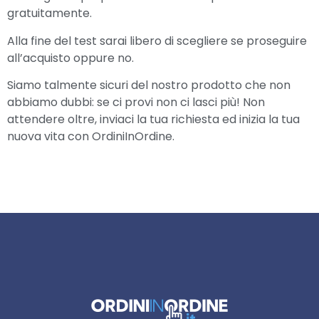
gratuitamente.
Alla fine del test sarai libero di scegliere se proseguire
all’acquisto oppure no.
Siamo talmente sicuri del nostro prodotto che non
abbiamo dubbi: se ci provi non ci lasci più! Non
attendere oltre, inviaci la tua richiesta ed inizia la tua
nuova vita con OrdiniInOrdine.