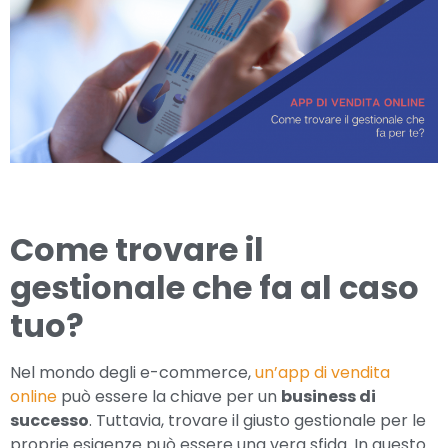
Come trovare il
gestionale che fa al caso
tuo?
Nel mondo degli e-commerce,
un’app di vendita
online
può essere la chiave per un
business di
successo
. Tuttavia, trovare il giusto gestionale per le
proprie esigenze può essere una vera sfida. In questo