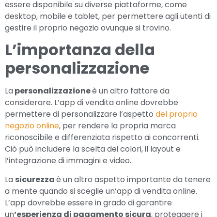
essere disponibile su diverse piattaforme, come
desktop, mobile e tablet, per permettere agli utenti di
gestire il proprio negozio ovunque si trovino.
L’importanza della
personalizzazione
La
personalizzazione
è un altro fattore da
considerare. L’app di vendita online dovrebbe
permettere di personalizzare l’aspetto
del proprio
negozio online
, per rendere la propria marca
riconoscibile e differenziata rispetto ai concorrenti.
Ciò può includere la scelta dei colori, il layout e
l’integrazione di immagini e video.
La
sicurezza
è un altro aspetto importante da tenere
a mente quando si sceglie un’app di vendita online.
L’app dovrebbe essere in grado di garantire
un
‘esperienza di pagamento sicura
, proteggere i