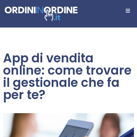
App di vendita
online: come trovare
il gestionale che fa
per te?